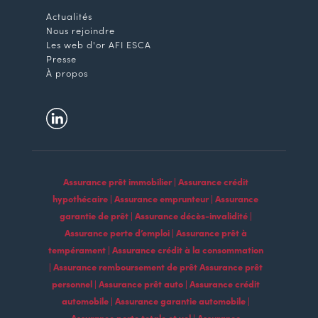
Actualités
Nous rejoindre
Les web d'or AFI ESCA
Presse
À propos
Assurance prêt immobilier | Assurance crédit
hypothécaire | Assurance emprunteur | Assurance
garantie de prêt | Assurance décès-invalidité |
Assurance perte d’emploi | Assurance prêt à
tempérament | Assurance crédit à la consommation
| Assurance remboursement de prêt Assurance prêt
personnel | Assurance prêt auto | Assurance crédit
automobile | Assurance garantie automobile |
Assurance perte totale et vol | Assurance