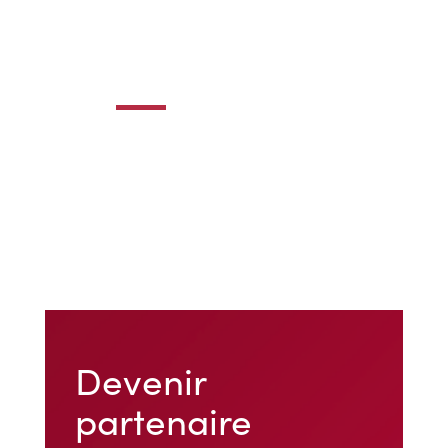
Devenir
partenaire