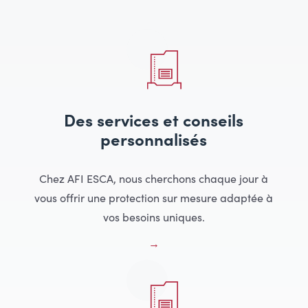
Des services et conseils
personnalisés
Chez AFI ESCA, nous cherchons chaque jour à
vous offrir une protection sur mesure adaptée à
vos besoins uniques.