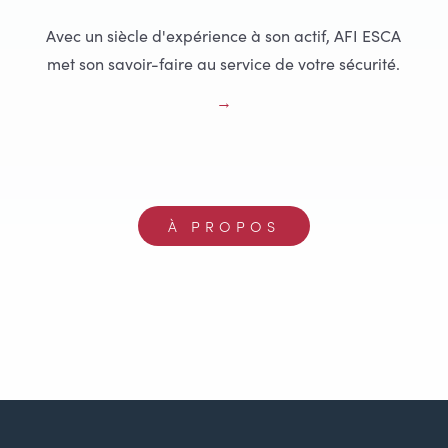
Avec un siècle d'expérience à son actif, AFI ESCA
met son savoir-faire au service de votre sécurité.
À PROPOS