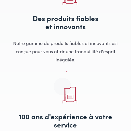
Des produits fiables
et innovants
Notre gamme de produits fiables et innovants est
conçue pour vous offrir une tranquillité d'esprit
inégalée.
100 ans d'expérience à votre
service