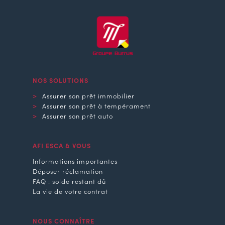
NOS SOLUTIONS
Assurer son prêt immobilier
Assurer son prêt à tempérament
Assurer son prêt auto
AFI ESCA & VOUS
Informations importantes
Déposer réclamation
FAQ : solde restant dû
La vie de votre contrat
NOUS CONNAÎTRE