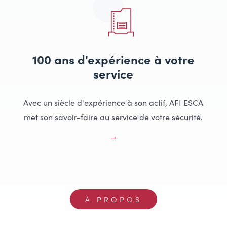
100 ans d'expérience à votre
service
Avec un siècle d'expérience à son actif, AFI ESCA
met son savoir-faire au service de votre sécurité.
À PROPOS