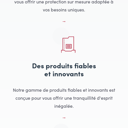
vous offrir une protection sur mesure adaptée à
vos besoins uniques.
Des produits fiables
et innovants
Notre gamme de produits fiables et innovants est
conçue pour vous offrir une tranquillité d'esprit
inégalée.