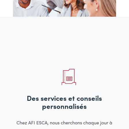
Des services et conseils
personnalisés
Chez AFI ESCA, nous cherchons chaque jour à