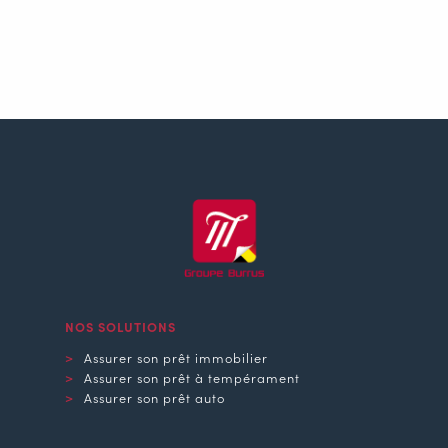
NOS SOLUTIONS
Assurer son prêt immobilier
Assurer son prêt à tempérament
Assurer son prêt auto