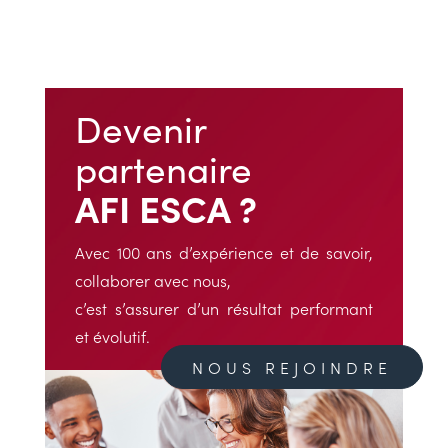
Devenir
partenaire
AFI ESCA ?
Avec 100 ans d’expérience et de savoir,
collaborer avec nous,
c’est s’assurer d’un résultat performant
et évolutif.
NOUS REJOINDRE