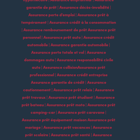
garantie de prêt | Assurance décès-invalidité |
Assurance perte d’emploi | Assurance prêt à
tempérament | Assurance crédit à la consommation
| Assurance remboursement de prêt Assurance prêt
personnel | Assurance prêt auto | Assurance crédit
automobile | Assurance garantie automobile |
Assurance perte totale et vol | Assurance
dommages auto | Assurance responsabilité civile
auto | Assurance collisionAssurance prêt
professionnel | Assurance crédit entreprise
Assurance garantie de crédit | Assurance
cautionnement | Assurance prêt relais | Assurance
prêt travaux | Assurance prêt étudiant | Assurance
prêt bateau | Assurance prêt moto | Assurance prêt
camping-car | Assurance prêt caravane |
Assurance prêt équipement maison Assurance prêt
mariage | Assurance prêt vacances | Assurance
prêt scolaire | Assurance prêt santé | Assurance