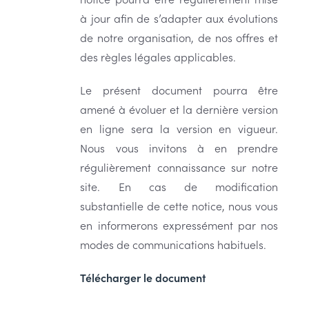
à jour afin de s’adapter aux évolutions
de notre organisation, de nos offres et
des règles légales applicables.
Le présent document pourra être
amené à évoluer et la dernière version
en ligne sera la version en vigueur.
Nous vous invitons à en prendre
régulièrement connaissance sur notre
site. En cas de modification
substantielle de cette notice, nous vous
en informerons expressément par nos
modes de communications habituels.
Télécharger le document