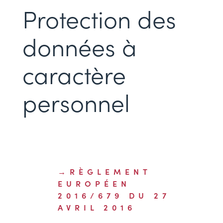
Protection des
données à
caractère
personnel
RÈGLEMENT
EUROPÉEN
2016/679 DU 27
AVRIL 2016