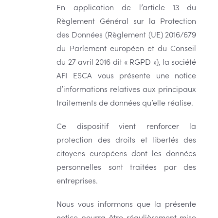
En application de l’article 13 du
Règlement Général sur la Protection
des Données (Règlement (UE) 2016/679
du Parlement européen et du Conseil
du 27 avril 2016 dit « RGPD »), la société
AFI ESCA vous présente une notice
d’informations relatives aux principaux
traitements de données qu’elle réalise.
Ce dispositif vient renforcer la
protection des droits et libertés des
citoyens européens dont les données
personnelles sont traitées par des
entreprises.
Nous vous informons que la présente
notice pourra être régulièrement mise