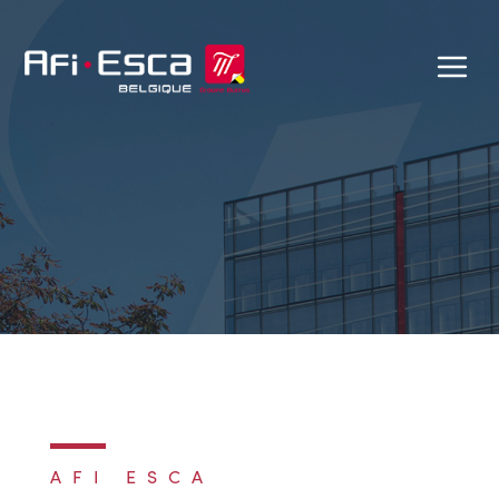
AFI ESCA