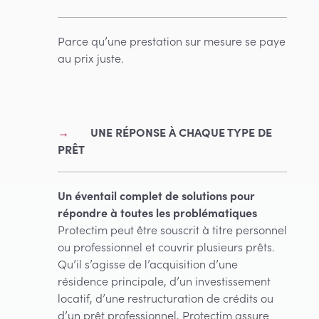
Parce qu’une prestation sur mesure se paye
au prix juste.
UNE RÉPONSE À CHAQUE TYPE DE
PRÊT
Un éventail complet de solutions pour
répondre à toutes les problématiques
Protectim peut être souscrit à titre personnel
ou professionnel et couvrir plusieurs prêts.
Qu’il s’agisse de l’acquisition d’une
résidence principale, d’un investissement
locatif, d’une restructuration de crédits ou
d’un prêt professionnel, Protectim assure