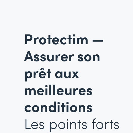
Protectim —
Assurer son
prêt aux
meilleures
conditions
Les points forts