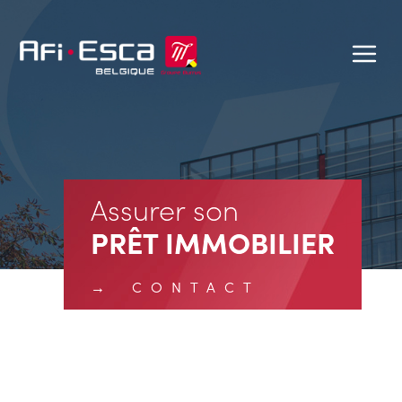
Assurer son
PRÊT IMMOBILIER
CONTACT