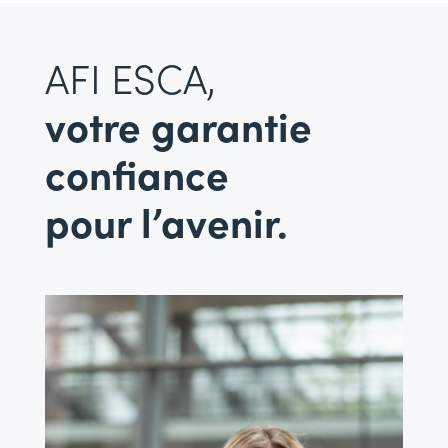
AFI ESCA,
votre garantie
confiance
pour l’avenir.