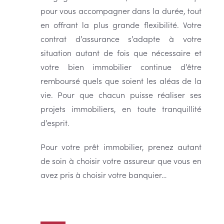
pour vous accompagner dans la durée, tout
en offrant la plus grande flexibilité. Votre
contrat d’assurance s’adapte à votre
situation autant de fois que nécessaire et
votre bien immobilier continue d’être
remboursé quels que soient les aléas de la
vie. Pour que chacun puisse réaliser ses
projets immobiliers, en toute tranquillité
d’esprit.
Pour votre prêt immobilier, prenez autant
de soin à choisir votre assureur que vous en
avez pris à choisir votre banquier…