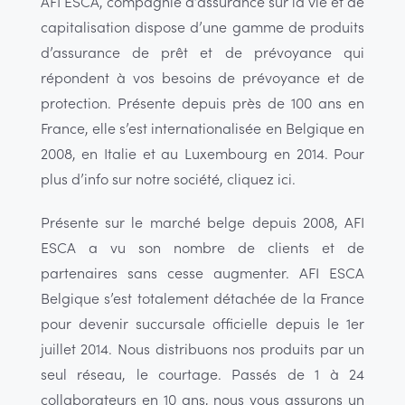
AFI ESCA, compagnie d’assurance sur la vie et de
capitalisation dispose d’une gamme de produits
d’assurance de prêt et de prévoyance qui
répondent à vos besoins de prévoyance et de
protection. Présente depuis près de 100 ans en
France, elle s’est internationalisée en Belgique en
2008, en Italie et au Luxembourg en 2014. Pour
plus d’info sur notre société, cliquez ici.
Présente sur le marché belge depuis 2008, AFI
ESCA a vu son nombre de clients et de
partenaires sans cesse augmenter. AFI ESCA
Belgique s’est totalement détachée de la France
pour devenir succursale officielle depuis le 1er
juillet 2014. Nous distribuons nos produits par un
seul réseau, le courtage. Passés de 1 à 24
collaborateurs en 10 ans, nous vous assurons un