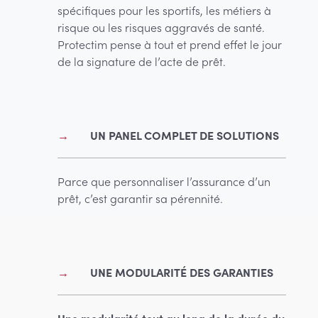
spécifiques pour les sportifs, les métiers à
risque ou les risques aggravés de santé.
Protectim pense à tout et prend effet le jour
de la signature de l’acte de prêt.
UN PANEL COMPLET DE SOLUTIONS
Parce que personnaliser l’assurance d’un
prêt, c’est garantir sa pérennité.
UNE MODULARITÉ DES GARANTIES