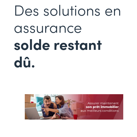
Des solutions en
assurance
solde restant
dû.