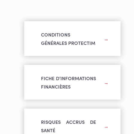
CONDITIONS
GÉNÉRALES PROTECTIM
FICHE D’INFORMATIONS
FINANCIÈRES
RISQUES ACCRUS DE
SANTÉ