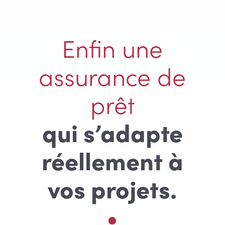
Enfin une
assurance de
prêt
qui s’adapte
réellement à
vos projets.