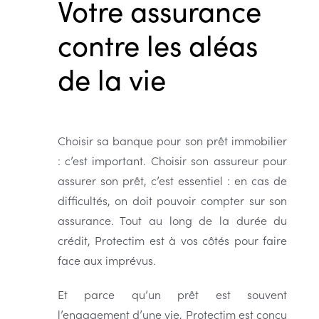
Votre assurance
contre les aléas
de la vie
Choisir sa banque pour son prêt immobilier
: c’est important. Choisir son assureur pour
assurer son prêt, c’est essentiel : en cas de
difficultés, on doit pouvoir compter sur son
assurance. Tout au long de la durée du
crédit, Protectim est à vos côtés pour faire
face aux imprévus.
Et parce qu’un prêt est souvent
l’engagement d’une vie, Protectim est conçu