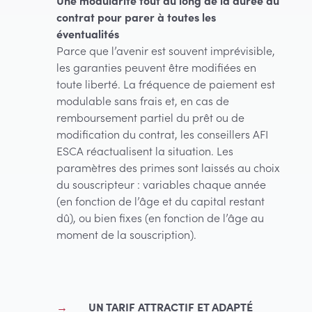
Une modularité tout au long de la durée du
contrat pour parer à toutes les
éventualités
Parce que l’avenir est souvent imprévisible,
les garanties peuvent être modifiées en
toute liberté. La fréquence de paiement est
modulable sans frais et, en cas de
remboursement partiel du prêt ou de
modification du contrat, les conseillers AFI
ESCA réactualisent la situation. Les
paramètres des primes sont laissés au choix
du souscripteur : variables chaque année
(en fonction de l’âge et du capital restant
dû), ou bien fixes (en fonction de l’âge au
moment de la souscription).
UN TARIF ATTRACTIF ET ADAPTÉ