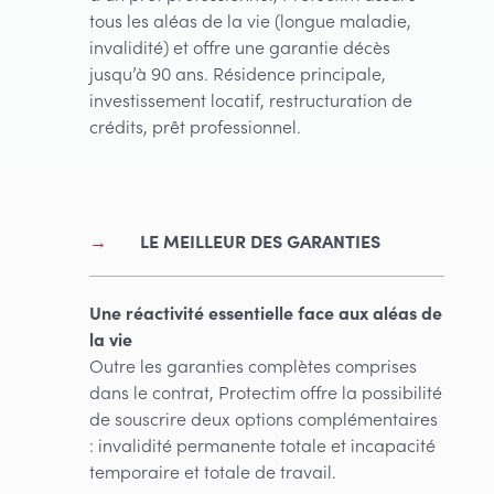
tous les aléas de la vie (longue maladie,
invalidité) et offre une garantie décès
jusqu’à 90 ans. Résidence principale,
investissement locatif, restructuration de
crédits, prêt professionnel.
LE MEILLEUR DES GARANTIES
Une réactivité essentielle face aux aléas de
la vie
Outre les garanties complètes comprises
dans le contrat, Protectim offre la possibilité
de souscrire deux options complémentaires
: invalidité permanente totale et incapacité
temporaire et totale de travail.