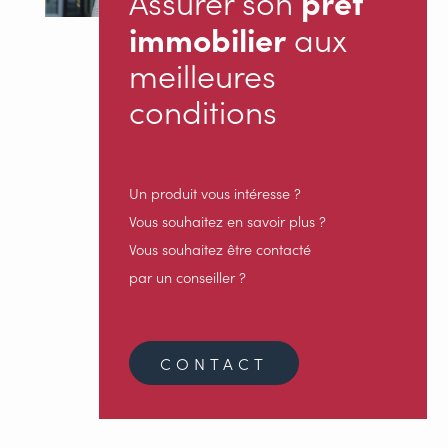
Assurer son
prêt
immobilier
aux
meilleures
conditions
Un produit vous intéresse ?
Vous souhaitez en savoir plus ?
Vous souhaitez être contacté
par un conseiller ?
CONTACT