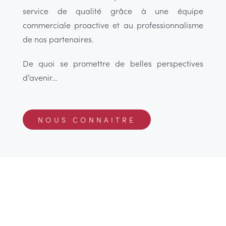
service de qualité grâce à une équipe
commerciale proactive et au professionnalisme
de nos partenaires.
De quoi se promettre de belles perspectives
d’avenir…
NOUS CONNAITRE