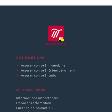
NOS SOLUTIONS
Assurer son prêt immobilier
Assurer son prêt à tempérament
Assurer son prêt auto
AFI ESCA & VOUS
Informations importantes
Déposer réclamation
FAQ : solde restant dû