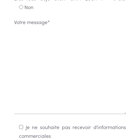
Non
Votre message*
Je ne souhaite pas recevoir d'informations
commerciales