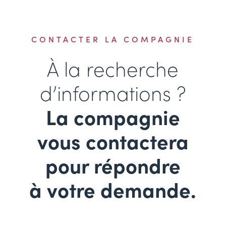
CONTACTER LA COMPAGNIE
À la recherche
d’informations ?
La compagnie
vous contactera
pour répondre
à votre demande.