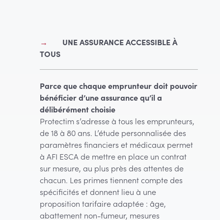
UNE ASSURANCE ACCESSIBLE À
TOUS
Parce que chaque emprunteur doit pouvoir
bénéficier d’une assurance qu’il a
délibérément choisie
Protectim s’adresse à tous les emprunteurs,
de 18 à 80 ans. L’étude personnalisée des
paramètres financiers et médicaux permet
à AFI ESCA de mettre en place un contrat
sur mesure, au plus près des attentes de
chacun. Les primes tiennent compte des
spécificités et donnent lieu à une
proposition tarifaire adaptée : âge,
abattement non-fumeur, mesures