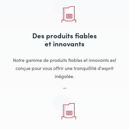
Des produits fiables
et innovants
Notre gamme de produits fiables et innovants est
conçue pour vous offrir une tranquillité d'esprit
inégalée.