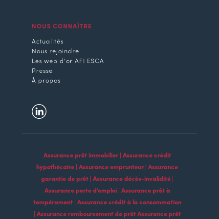
NOUS CONNAÎTRE
Actualités
Nous rejoindre
Les web d'or AFI ESCA
Presse
À propos
Assurance prêt immobilier | Assurance crédit
hypothécaire | Assurance emprunteur | Assurance
garantie de prêt | Assurance décès-invalidité |
Assurance perte d’emploi | Assurance prêt à
tempérament | Assurance crédit à la consommation
| Assurance remboursement de prêt Assurance prêt