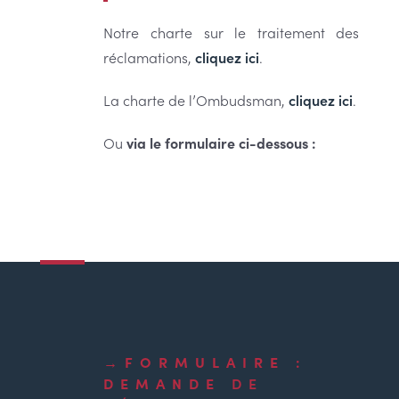
Notre charte sur le traitement des
réclamations,
cliquez ici
.
La charte de l’Ombudsman,
cliquez ici
.
Ou
via le formulaire ci-dessous :
FORMULAIRE :
DEMANDE
DE