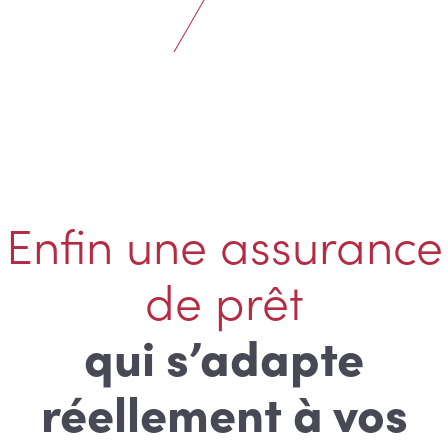
Enfin une assurance
de prêt
qui s’adapte
réellement à vos