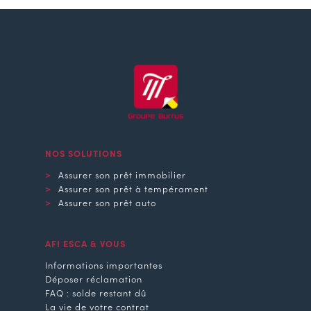
NOS SOLUTIONS
Assurer son prêt immobilier
Assurer son prêt à tempérament
Assurer son prêt auto
AFI ESCA & VOUS
Informations importantes
Déposer réclamation
FAQ : solde restant dû
La vie de votre contrat