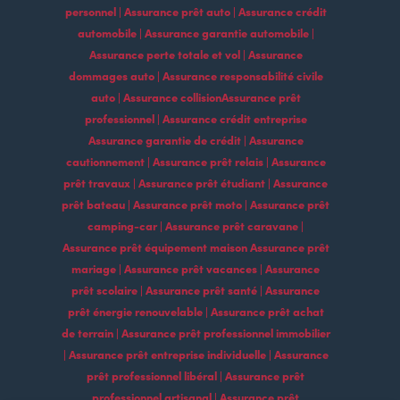
personnel | Assurance prêt auto | Assurance crédit
automobile | Assurance garantie automobile |
Assurance perte totale et vol | Assurance
dommages auto | Assurance responsabilité civile
auto | Assurance collisionAssurance prêt
professionnel | Assurance crédit entreprise
Assurance garantie de crédit | Assurance
cautionnement | Assurance prêt relais | Assurance
prêt travaux | Assurance prêt étudiant | Assurance
prêt bateau | Assurance prêt moto | Assurance prêt
camping-car | Assurance prêt caravane |
Assurance prêt équipement maison Assurance prêt
mariage | Assurance prêt vacances | Assurance
prêt scolaire | Assurance prêt santé | Assurance
prêt énergie renouvelable | Assurance prêt achat
de terrain | Assurance prêt professionnel immobilier
| Assurance prêt entreprise individuelle | Assurance
prêt professionnel libéral | Assurance prêt
professionnel artisanal | Assurance prêt