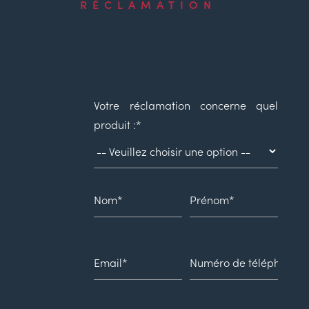
RÉCLAMATION
Votre réclamation concerne quel
produit :*