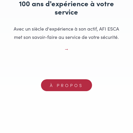
100 ans d'expérience à votre
service
Avec un siècle d'expérience à son actif, AFI ESCA
met son savoir-faire au service de votre sécurité.
À PROPOS