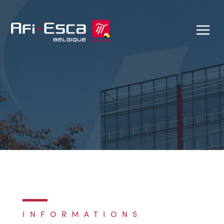
INFORMATIONS