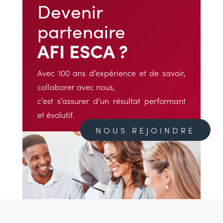
Devenir
partenaire
AFI ESCA ?
Avec 100 ans d’expérience et de savoir,
collaborer avec nous,
c’est s’assurer d’un résultat performant
et évolutif.
NOUS REJOINDRE