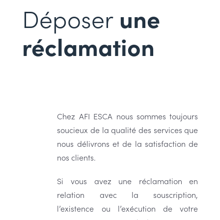
Déposer
une
réclamation
Chez AFI ESCA nous sommes toujours
soucieux de la qualité des services que
nous délivrons et de la satisfaction de
nos clients.
Si vous avez une réclamation en
relation avec la souscription,
l’existence ou l’exécution de votre