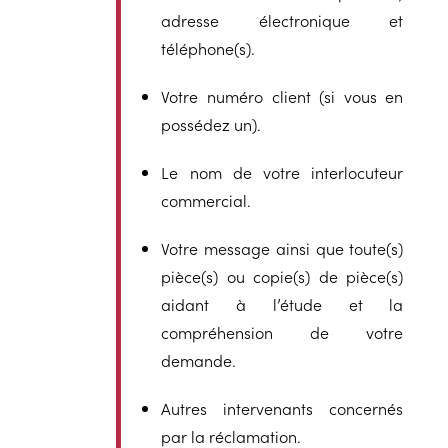
adresse électronique et
téléphone(s).
Votre numéro client (si vous en
possédez un).
Le nom de votre interlocuteur
commercial.
Votre message ainsi que toute(s)
pièce(s) ou copie(s) de pièce(s)
aidant à l’étude et la
compréhension de votre
demande.
Autres intervenants concernés
par la réclamation.