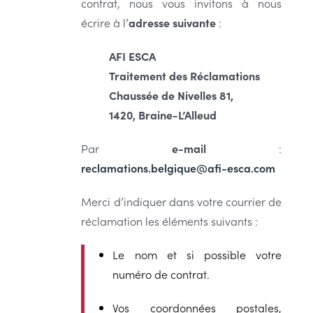
contrat, nous vous invitons à nous
écrire à l’
adresse suivante
:
AFI ESCA
Traitement des Réclamations
Chaussée de Nivelles 81,
1420, Braine-L’Alleud
Par
e-mail
:
reclamations.belgique@afi-esca.com
Merci d’indiquer dans votre courrier de
réclamation les éléments suivants :
Le nom et si possible votre
numéro de contrat.
Vos coordonnées postales,