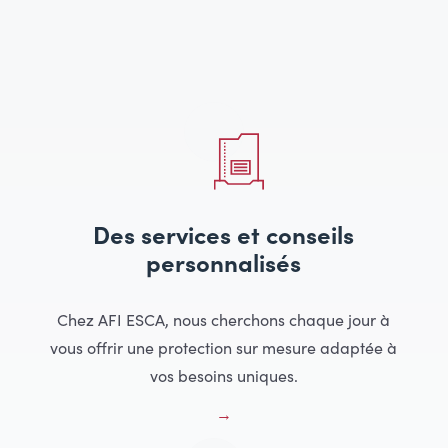
Des services et conseils
personnalisés
Chez AFI ESCA, nous cherchons chaque jour à
vous offrir une protection sur mesure adaptée à
vos besoins uniques.