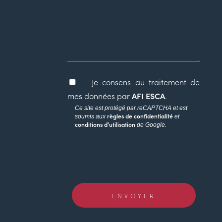
Je consens au traitement de
mes données par
AFI ESCA
.
Ce site est protégé par reCAPTCHA et est
règles de confidentialité
soumis aux
et
conditions d'utilisation
de Google.