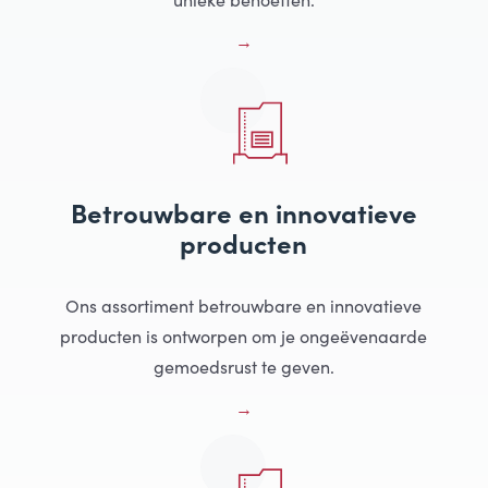
Betrouwbare en innovatieve
producten
Ons assortiment betrouwbare en innovatieve
producten is ontworpen om je ongeëvenaarde
gemoedsrust te geven.