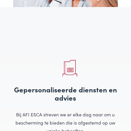
Gepersonaliseerde diensten en
advies
Bij AFI ESCA streven we er elke dag naar om u
bescherming te bieden die is afgestemd op uw
unieke behoeften.