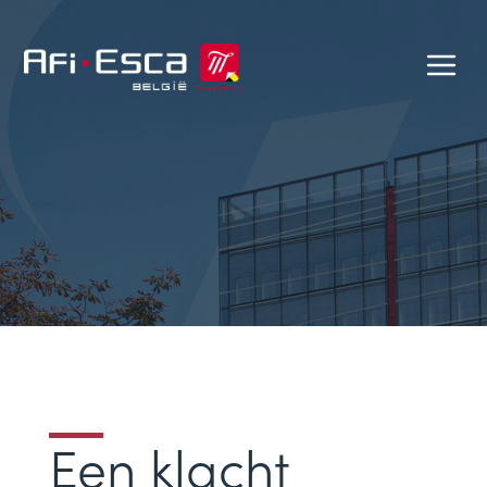
Een klacht