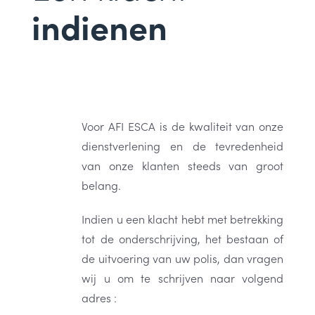
indienen
Voor AFI ESCA is de kwaliteit van onze
dienstverlening en de tevredenheid
van onze klanten steeds van groot
belang.
Indien u een klacht hebt met betrekking
tot de onderschrijving, het bestaan of
de uitvoering van uw polis, dan vragen
wij u om te schrijven naar volgend
adres :