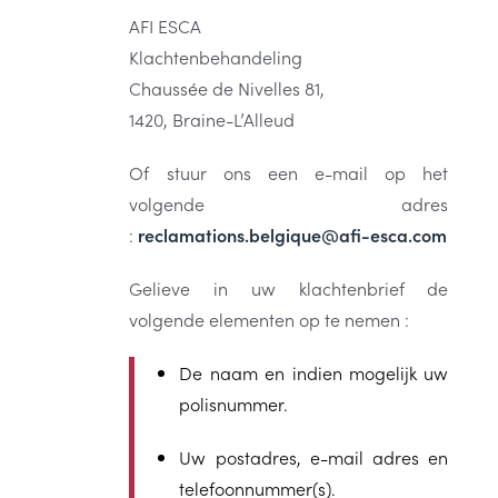
AFI ESCA
Klachtenbehandeling
Chaussée de Nivelles 81,
1420, Braine-L’Alleud
Of stuur ons een e-mail op het
volgende adres
:
reclamations.belgique@afi-esca.com
Gelieve in uw klachtenbrief de
volgende elementen op te nemen :
De naam en indien mogelijk uw
polisnummer.
Uw postadres, e-mail adres en
telefoonnummer(s).