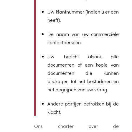
Uw klantnummer (indien u er een
heeft).
De naam van uw commerciële
contactpersoon.
Uw bericht alsook alle
documenten of een kopie van
documenten die kunnen
bijdragen tot het bestuderen en
het begrijpen van uw vraag.
Andere partijen betrokken bij de
klacht.
Ons charter over de