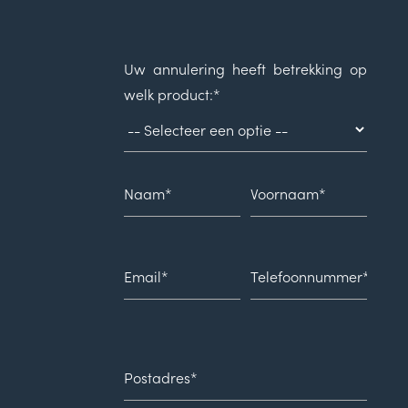
Uw annulering heeft betrekking op
welk product:*