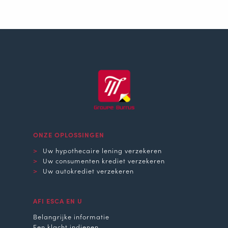
ONZE OPLOSSINGEN
Uw hypothecaire lening verzekeren
Uw consumenten krediet verzekeren
Uw autokrediet verzekeren
AFI ESCA EN U
Belangrijke informatie
Een klacht indienen