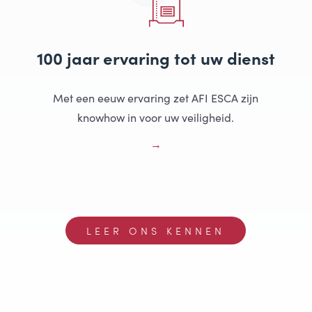
100 jaar ervaring tot uw dienst
Met een eeuw ervaring zet AFI ESCA zijn
knowhow in voor uw veiligheid.
LEER ONS KENNEN