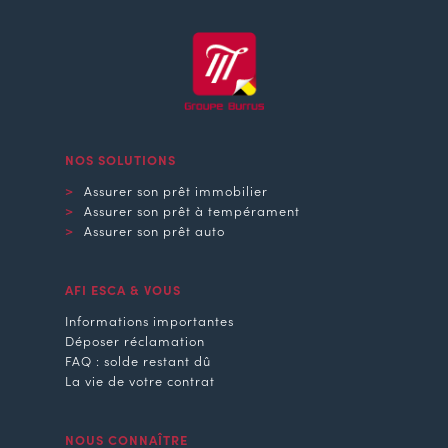
NOS SOLUTIONS
Assurer son prêt immobilier
Assurer son prêt à tempérament
Assurer son prêt auto
AFI ESCA & VOUS
Informations importantes
Déposer réclamation
FAQ : solde restant dû
La vie de votre contrat
NOUS CONNAÎTRE