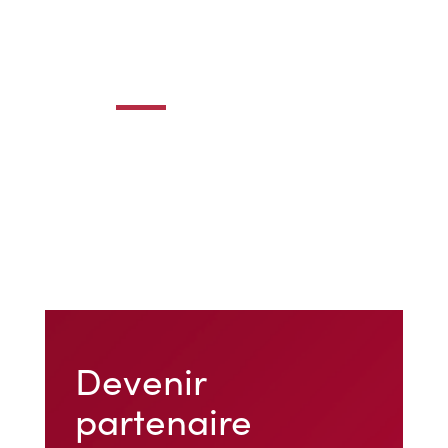
Devenir
partenaire