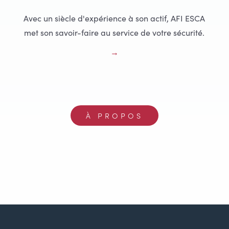
Avec un siècle d'expérience à son actif, AFI ESCA
met son savoir-faire au service de votre sécurité.
À PROPOS