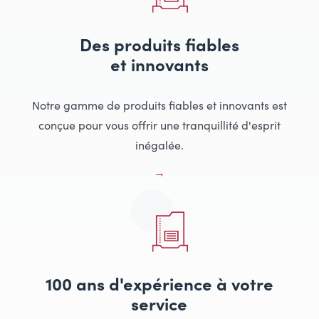
Des produits fiables
et innovants
Notre gamme de produits fiables et innovants est
conçue pour vous offrir une tranquillité d'esprit
inégalée.
100 ans d'expérience à votre
service