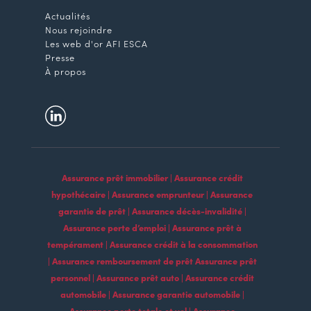
Actualités
Nous rejoindre
Les web d'or AFI ESCA
Presse
À propos
Assurance prêt immobilier | Assurance crédit
hypothécaire | Assurance emprunteur | Assurance
garantie de prêt | Assurance décès-invalidité |
Assurance perte d’emploi | Assurance prêt à
tempérament | Assurance crédit à la consommation
| Assurance remboursement de prêt Assurance prêt
personnel | Assurance prêt auto | Assurance crédit
automobile | Assurance garantie automobile |
Assurance perte totale et vol | Assurance