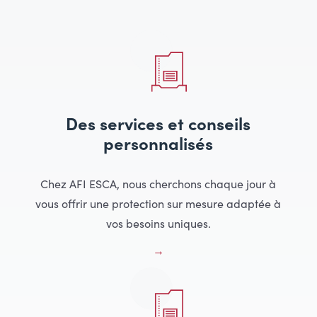
Des services et conseils
personnalisés
Chez AFI ESCA, nous cherchons chaque jour à
vous offrir une protection sur mesure adaptée à
vos besoins uniques.