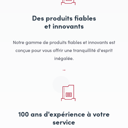
Des produits fiables
et innovants
Notre gamme de produits fiables et innovants est
conçue pour vous offrir une tranquillité d'esprit
inégalée.
100 ans d'expérience à votre
service