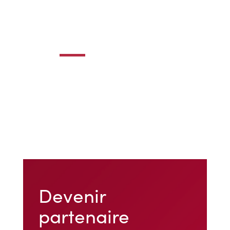
Devenir
partenaire