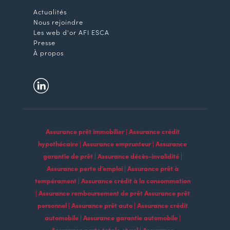
Actualités
Nous rejoindre
Les web d'or AFI ESCA
Presse
À propos
Assurance prêt immobilier | Assurance crédit
hypothécaire | Assurance emprunteur | Assurance
garantie de prêt | Assurance décès-invalidité |
Assurance perte d’emploi | Assurance prêt à
tempérament | Assurance crédit à la consommation
| Assurance remboursement de prêt Assurance prêt
personnel | Assurance prêt auto | Assurance crédit
automobile | Assurance garantie automobile |
Assurance perte totale et vol | Assurance