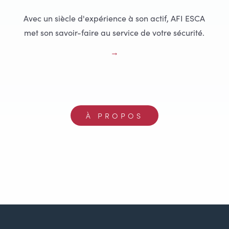
Avec un siècle d'expérience à son actif, AFI ESCA
met son savoir-faire au service de votre sécurité.
À PROPOS