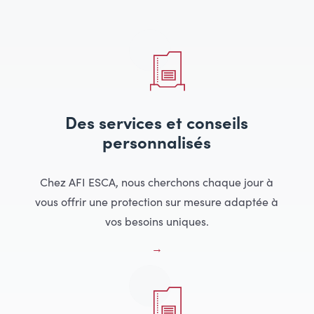
Des services et conseils
personnalisés
Chez AFI ESCA, nous cherchons chaque jour à
vous offrir une protection sur mesure adaptée à
vos besoins uniques.