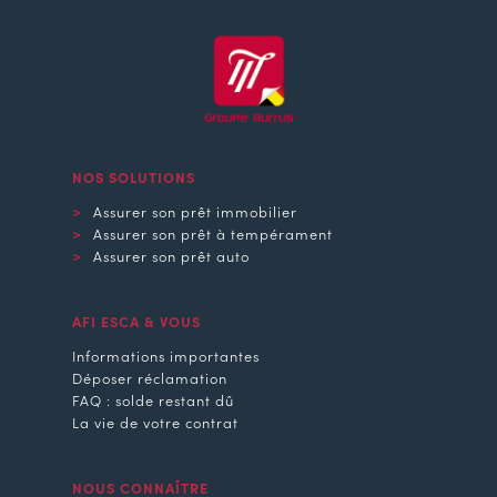
NOS SOLUTIONS
Assurer son prêt immobilier
Assurer son prêt à tempérament
Assurer son prêt auto
AFI ESCA & VOUS
Informations importantes
Déposer réclamation
FAQ : solde restant dû
La vie de votre contrat
NOUS CONNAÎTRE