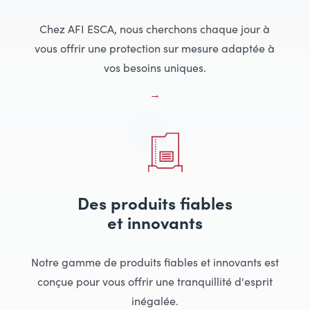
Chez AFI ESCA, nous cherchons chaque jour à
vous offrir une protection sur mesure adaptée à
vos besoins uniques.
Des produits fiables
et innovants
Notre gamme de produits fiables et innovants est
conçue pour vous offrir une tranquillité d'esprit
inégalée.