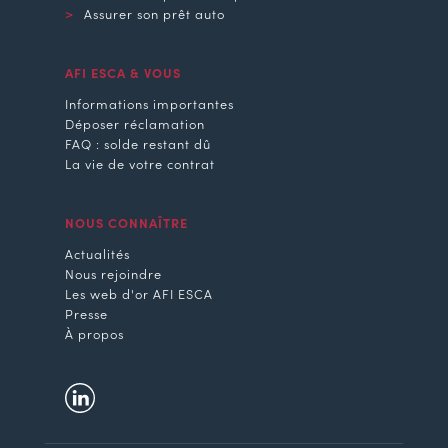
Assurer son prêt auto
AFI ESCA & VOUS
Informations importantes
Déposer réclamation
FAQ : solde restant dû
La vie de votre contrat
NOUS CONNAÎTRE
Actualités
Nous rejoindre
Les web d'or AFI ESCA
Presse
À propos