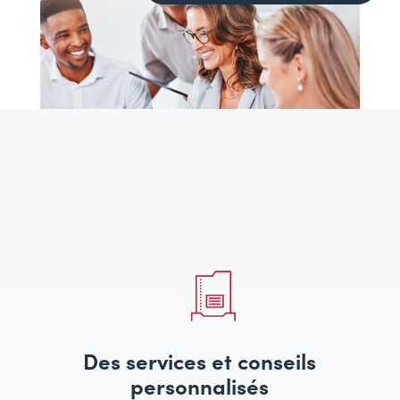
Des services et conseils
personnalisés