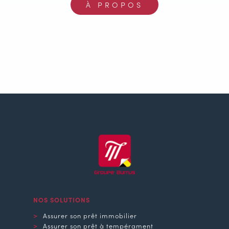
À PROPOS
NOS SOLUTIONS
Assurer son prêt immobilier
Assurer son prêt à tempérament