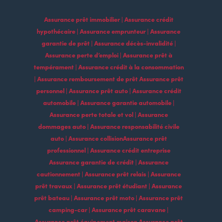
Assurance prêt immobilier | Assurance crédit
hypothécaire | Assurance emprunteur | Assurance
garantie de prêt | Assurance décès-invalidité |
Assurance perte d’emploi | Assurance prêt à
tempérament | Assurance crédit à la consommation
| Assurance remboursement de prêt Assurance prêt
personnel | Assurance prêt auto | Assurance crédit
automobile | Assurance garantie automobile |
Assurance perte totale et vol | Assurance
dommages auto | Assurance responsabilité civile
auto | Assurance collisionAssurance prêt
professionnel | Assurance crédit entreprise
Assurance garantie de crédit | Assurance
cautionnement | Assurance prêt relais | Assurance
prêt travaux | Assurance prêt étudiant | Assurance
prêt bateau | Assurance prêt moto | Assurance prêt
camping-car | Assurance prêt caravane |
Assurance prêt équipement maison Assurance prêt