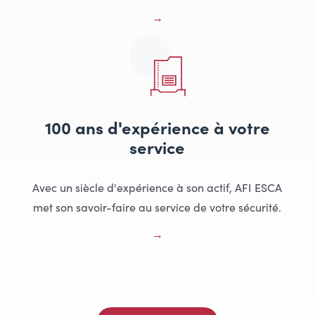
100 ans d'expérience à votre
service
Avec un siècle d'expérience à son actif, AFI ESCA
met son savoir-faire au service de votre sécurité.