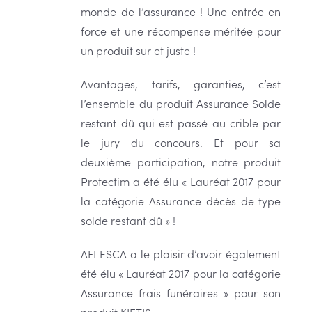
monde de l’assurance ! Une entrée en
force et une récompense méritée pour
un produit sur et juste !
Avantages, tarifs, garanties, c’est
l’ensemble du produit Assurance Solde
restant dû qui est passé au crible par
le jury du concours. Et pour sa
deuxième participation, notre produit
Protectim a été élu « Lauréat 2017 pour
la catégorie Assurance-décès de type
solde restant dû » !
AFI ESCA a le plaisir d’avoir également
été élu « Lauréat 2017 pour la catégorie
Assurance frais funéraires » pour son
produit KIETIS.