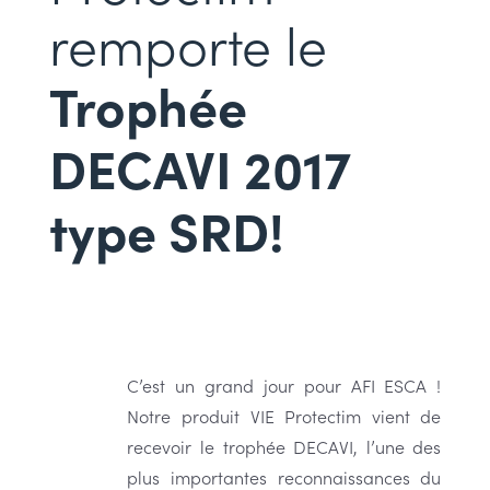
remporte le
Trophée
DECAVI 2017
type SRD!
C’est un grand jour pour AFI ESCA !
Notre produit VIE Protectim vient de
recevoir le trophée DECAVI, l’une des
plus importantes reconnaissances du