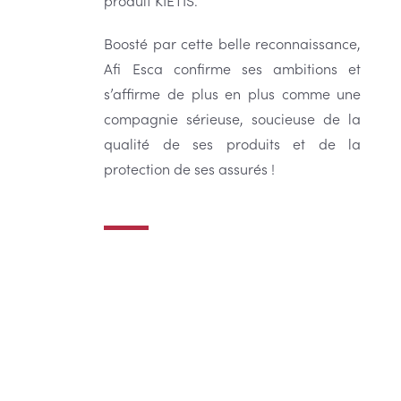
Boosté par cette belle reconnaissance,
Afi Esca confirme ses ambitions et
s’affirme de plus en plus comme une
compagnie sérieuse, soucieuse de la
qualité de ses produits et de la
protection de ses assurés !