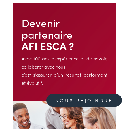
Devenir
partenaire
AFI ESCA ?
Avec 100 ans d’expérience et de savoir,
collaborer avec nous,
c’est s’assurer d’un résultat performant
et évolutif.
NOUS REJOINDRE