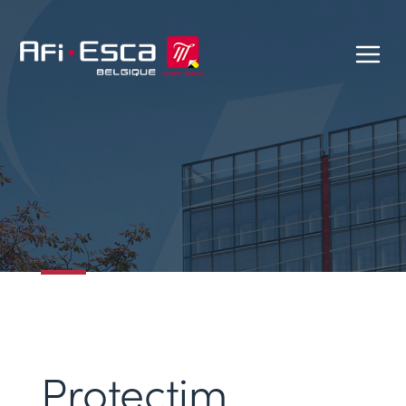
Protectim