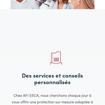
Des services et conseils
personnalisés
Chez AFI ESCA, nous cherchons chaque jour à
vous offrir une protection sur mesure adaptée à