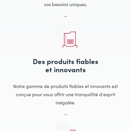
vos besoins uniques.
Des produits fiables
et innovants
Notre gamme de produits fiables et innovants est
conçue pour vous offrir une tranquillité d'esprit
inégalée.