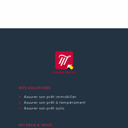
NOS SOLUTIONS
Assurer son prêt immobilier
Assurer son prêt à tempérament
Assurer son prêt auto
AFI ESCA & VOUS