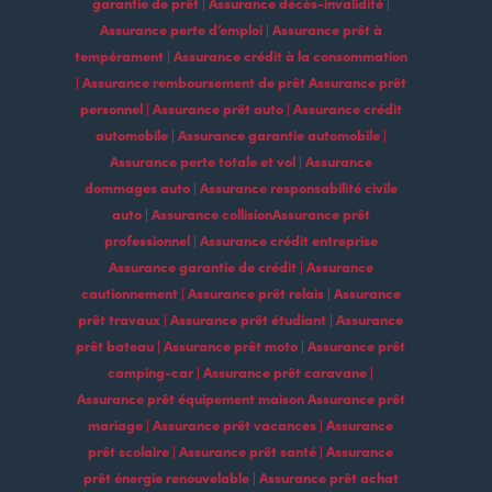
garantie de prêt | Assurance décès-invalidité |
Assurance perte d’emploi | Assurance prêt à
tempérament | Assurance crédit à la consommation
| Assurance remboursement de prêt Assurance prêt
personnel | Assurance prêt auto | Assurance crédit
automobile | Assurance garantie automobile |
Assurance perte totale et vol | Assurance
dommages auto | Assurance responsabilité civile
auto | Assurance collisionAssurance prêt
professionnel | Assurance crédit entreprise
Assurance garantie de crédit | Assurance
cautionnement | Assurance prêt relais | Assurance
prêt travaux | Assurance prêt étudiant | Assurance
prêt bateau | Assurance prêt moto | Assurance prêt
camping-car | Assurance prêt caravane |
Assurance prêt équipement maison Assurance prêt
mariage | Assurance prêt vacances | Assurance
prêt scolaire | Assurance prêt santé | Assurance
prêt énergie renouvelable | Assurance prêt achat