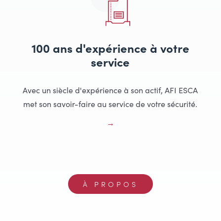
100 ans d'expérience à votre
service
Avec un siècle d'expérience à son actif, AFI ESCA
met son savoir-faire au service de votre sécurité.
À PROPOS