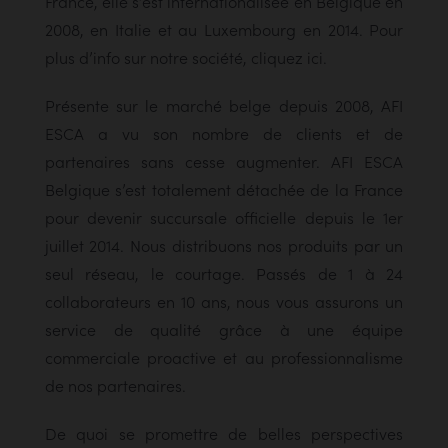
France, elle s’est internationalisée en Belgique en
2008, en Italie et au Luxembourg en 2014. Pour
plus d’info sur notre société, cliquez ici.
Présente sur le marché belge depuis 2008, AFI
ESCA a vu son nombre de clients et de
partenaires sans cesse augmenter. AFI ESCA
Belgique s’est totalement détachée de la France
pour devenir succursale officielle depuis le 1er
juillet 2014. Nous distribuons nos produits par un
seul réseau, le courtage. Passés de 1 à 24
collaborateurs en 10 ans, nous vous assurons un
service de qualité grâce à une équipe
commerciale proactive et au professionnalisme
de nos partenaires.
De quoi se promettre de belles perspectives