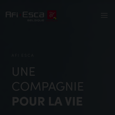
AFI ESCA
UNE
COMPAGNIE
POUR LA VIE