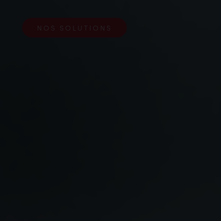
NOS SOLUTIONS