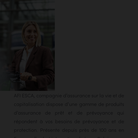
AFI ESCA, compagnie d’assurance sur la vie et de
capitalisation dispose d’une gamme de produits
d’assurance de prêt et de prévoyance qui
répondent à vos besoins de prévoyance et de
protection. Présente depuis près de 100 ans en