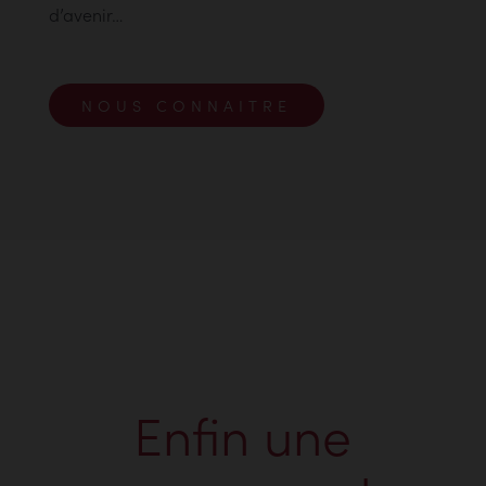
d’avenir…
NOUS CONNAITRE
Enfin une