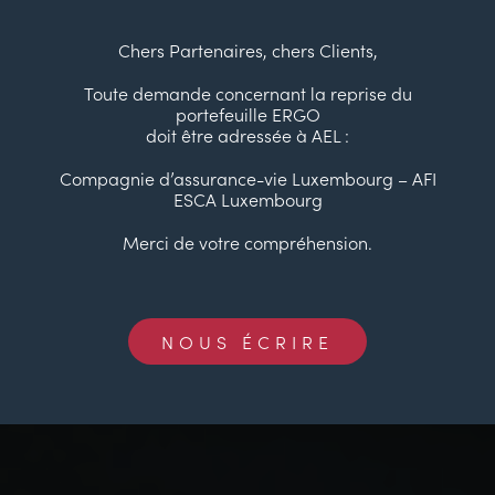
Chers Partenaires, chers Clients,
Toute demande concernant la reprise du
portefeuille ERGO
doit être adressée à AEL :
Compagnie d’assurance-vie Luxembourg – AFI
ESCA Luxembourg
Merci de votre compréhension.
NOUS ÉCRIRE