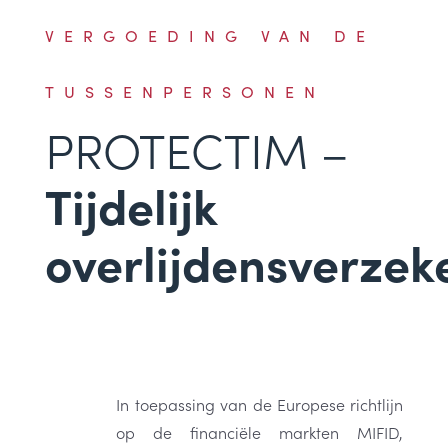
VERGOEDING VAN DE
TUSSENPERSONEN
PROTECTIM –
Tijdelijk
overlijdensverzek
In toepassing van de Europese richtlijn
op de financiële markten MIFID,