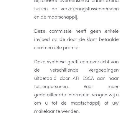
bijzondere overeenkomst ondertekend
tussen de verzekeringstussenpersoon
en de maatschappij.
Deze commissie heeft geen enkele
invloed op de door de klant betaalde
commerciële premie.
Deze synthese geeft een overzicht van
de verschillende vergoedingen
uitbetaald door AFI ESCA aan haar
tussenpersonen. Voor meer
gedetailleerde informatie, vragen wij u
om u tot de maatschappij of uw
makelaar te wenden.