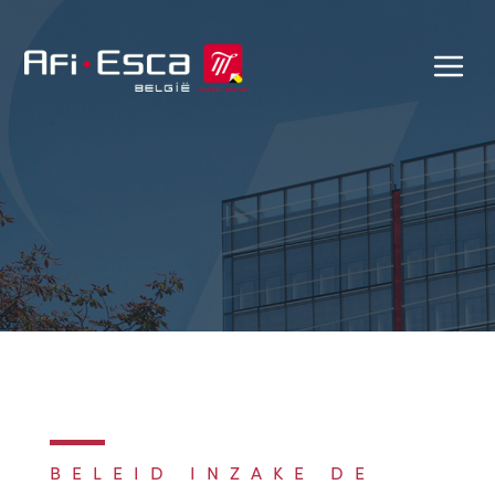
BELEID INZAKE DE