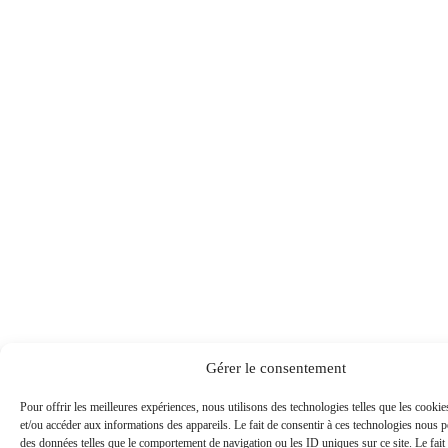
Gérer le consentement
Pour offrir les meilleures expériences, nous utilisons des technologies telles que les cooki
et/ou accéder aux informations des appareils. Le fait de consentir à ces technologies nous pe
des données telles que le comportement de navigation ou les ID uniques sur ce site. Le fait