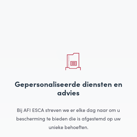
Gepersonaliseerde diensten en
advies
Bij AFI ESCA streven we er elke dag naar om u
bescherming te bieden die is afgestemd op uw
unieke behoeften.