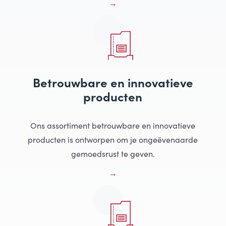
Betrouwbare en innovatieve
producten
Ons assortiment betrouwbare en innovatieve
producten is ontworpen om je ongeëvenaarde
gemoedsrust te geven.