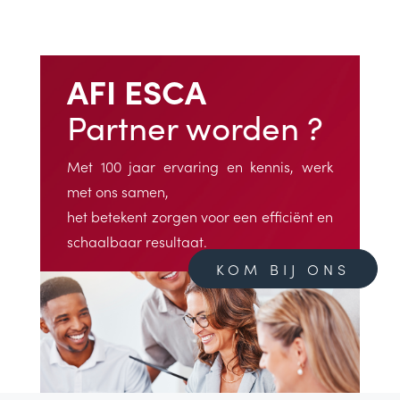
AFI ESCA
Partner worden ?
Met 100 jaar ervaring en kennis, werk
met ons samen,
het betekent zorgen voor een efficiënt en
schaalbaar resultaat.
KOM BIJ ONS