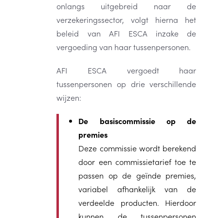
onlangs uitgebreid naar de
verzekeringssector, volgt hierna het
beleid van AFI ESCA inzake de
vergoeding van haar tussenpersonen.
AFI ESCA vergoedt haar
tussenpersonen op drie verschillende
wijzen:
De basiscommissie op de
premies
Deze commissie wordt berekend
door een commissietarief toe te
passen op de geïnde premies,
variabel afhankelijk van de
verdeelde producten. Hierdoor
kunnen de tussenpersonen