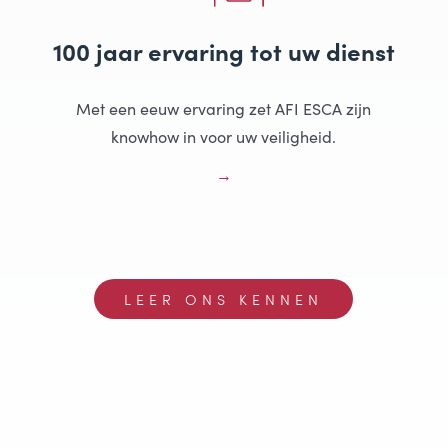
100 jaar ervaring tot uw dienst
Met een eeuw ervaring zet AFI ESCA zijn
knowhow in voor uw veiligheid.
LEER ONS KENNEN