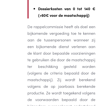
Dossierkosten van 0 tot 140 €
(+60€ voor de maatschappij)
De rappelcommissie heeft als doel een
bijkomende vergoeding toe te kennen
aan de tussenpersonen wanneer zij
een bijkomende dienst verlenen aan
de klant door bepaalde voorzieningen
te gebruiken die door de maatschappij
ter beschikking gesteld worden
(volgens de criteria bepaald door de
maatschappij). Zij wordt berekend
volgens de op jaarbasis berekende
productie. Ze wordt toegekend volgens
de voorwaarden bepaald door de