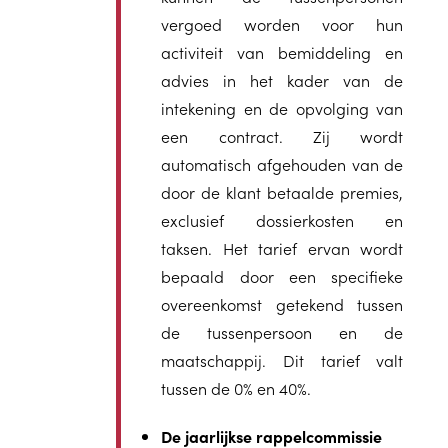
vergoed worden voor hun
activiteit van bemiddeling en
advies in het kader van de
intekening en de opvolging van
een contract. Zij wordt
automatisch afgehouden van de
door de klant betaalde premies,
exclusief dossierkosten en
taksen. Het tarief ervan wordt
bepaald door een specifieke
overeenkomst getekend tussen
de tussenpersoon en de
maatschappij. Dit tarief valt
tussen de 0% en 40%.
De jaarlijkse rappelcommissie