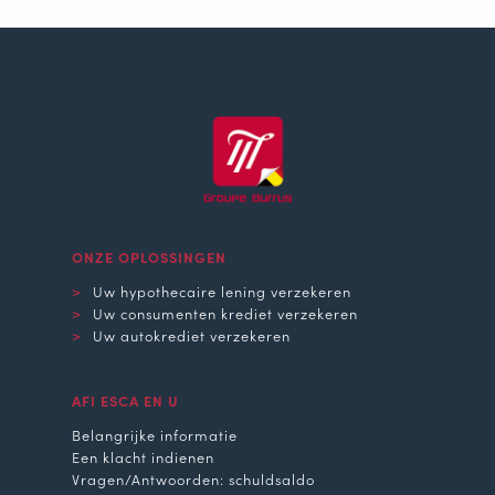
ONZE OPLOSSINGEN
Uw hypothecaire lening verzekeren
Uw consumenten krediet verzekeren
Uw autokrediet verzekeren
AFI ESCA EN U
Belangrijke informatie
Een klacht indienen
Vragen/Antwoorden: schuldsaldo