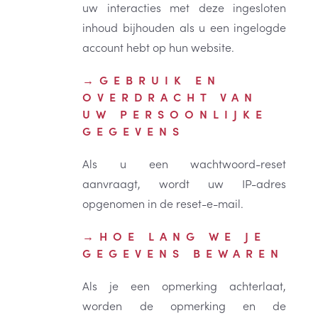
uw interacties met deze ingesloten
inhoud bijhouden als u een ingelogde
account hebt op hun website.
GEBRUIK EN
OVERDRACHT VAN
UW PERSOONLIJKE
GEGEVENS
Als u een wachtwoord-reset
aanvraagt, wordt uw IP-adres
opgenomen in de reset-e-mail.
HOE LANG WE JE
GEGEVENS BEWAREN
Als je een opmerking achterlaat,
worden de opmerking en de