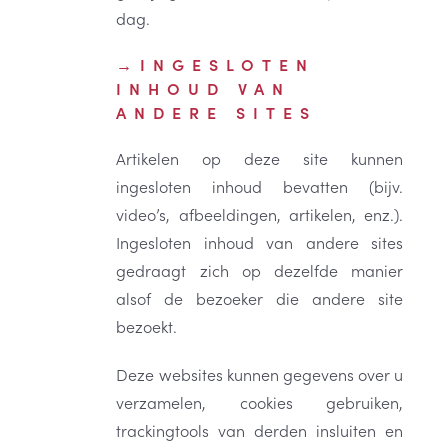
dag.
INGESLOTEN
INHOUD VAN
ANDERE SITES
Artikelen op deze site kunnen
ingesloten inhoud bevatten (bijv.
video’s, afbeeldingen, artikelen, enz.).
Ingesloten inhoud van andere sites
gedraagt zich op dezelfde manier
alsof de bezoeker die andere site
bezoekt.
Deze websites kunnen gegevens over u
verzamelen, cookies gebruiken,
trackingtools van derden insluiten en