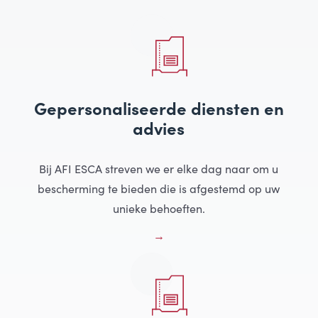
Gepersonaliseerde diensten en
advies
Bij AFI ESCA streven we er elke dag naar om u
bescherming te bieden die is afgestemd op uw
unieke behoeften.