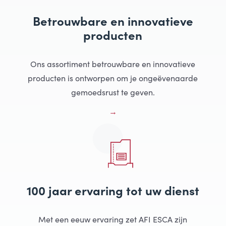
Betrouwbare en innovatieve
producten
Ons assortiment betrouwbare en innovatieve
producten is ontworpen om je ongeëvenaarde
gemoedsrust te geven.
100 jaar ervaring tot uw dienst
Met een eeuw ervaring zet AFI ESCA zijn