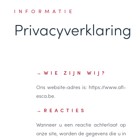
INFORMATIE
Privacyverklaring
WIE ZIJN WIJ?
Ons website-adres is: https://www.afi-
esca.be.
REACTIES
Wanneer u een reactie achterlaat op
onze site, worden de gegevens die u in