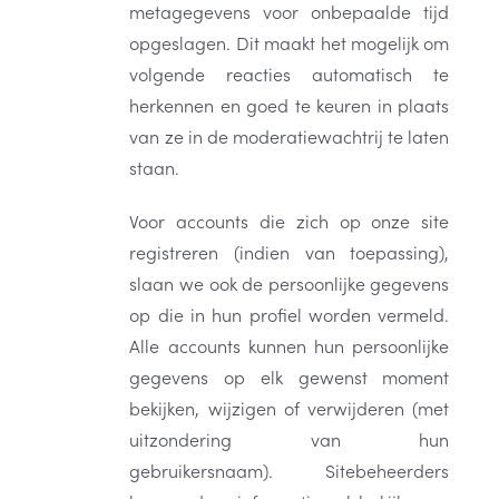
metagegevens voor onbepaalde tijd
opgeslagen. Dit maakt het mogelijk om
volgende reacties automatisch te
herkennen en goed te keuren in plaats
van ze in de moderatiewachtrij te laten
staan.
Voor accounts die zich op onze site
registreren (indien van toepassing),
slaan we ook de persoonlijke gegevens
op die in hun profiel worden vermeld.
Alle accounts kunnen hun persoonlijke
gegevens op elk gewenst moment
bekijken, wijzigen of verwijderen (met
uitzondering van hun
gebruikersnaam). Sitebeheerders