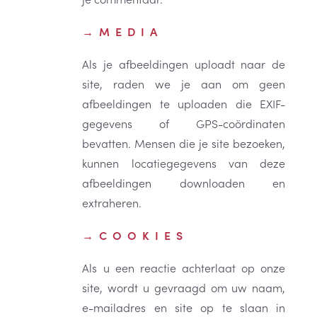
MEDIA
Als je afbeeldingen uploadt naar de
site, raden we je aan om geen
afbeeldingen te uploaden die EXIF-
gegevens of GPS-coördinaten
bevatten. Mensen die je site bezoeken,
kunnen locatiegegevens van deze
afbeeldingen downloaden en
extraheren.
COOKIES
Als u een reactie achterlaat op onze
site, wordt u gevraagd om uw naam,
e-mailadres en site op te slaan in