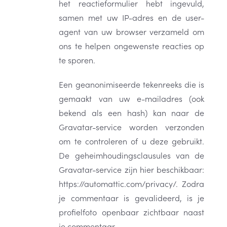
het reactieformulier hebt ingevuld,
samen met uw IP-adres en de user-
agent van uw browser verzameld om
ons te helpen ongewenste reacties op
te sporen.
Een geanonimiseerde tekenreeks die is
gemaakt van uw e-mailadres (ook
bekend als een hash) kan naar de
Gravatar-service worden verzonden
om te controleren of u deze gebruikt.
De geheimhoudingsclausules van de
Gravatar-service zijn hier beschikbaar:
https://automattic.com/privacy/. Zodra
je commentaar is gevalideerd, is je
profielfoto openbaar zichtbaar naast
je commentaar.