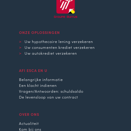
ONZE OPLOSSINGEN
Uw hypothecaire lening verzekeren
Uw consumenten krediet verzekeren
Uw autokrediet verzekeren
AFI ESCA EN U
Belangrijke informatie
Een klacht indienen
Vragen/Antwoorden: schuldsaldo
De levensloop van uw contract
OVER ONS
Actualiteit
Kom bij ons