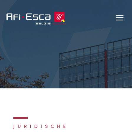
JURIDISCHE