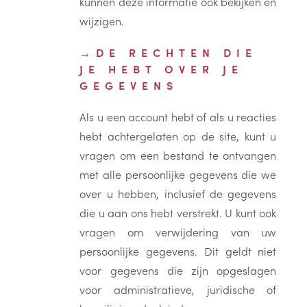
kunnen deze informatie ook bekijken en
wijzigen.
DE RECHTEN DIE
JE HEBT OVER JE
GEGEVENS
Als u een account hebt of als u reacties
hebt achtergelaten op de site, kunt u
vragen om een bestand te ontvangen
met alle persoonlijke gegevens die we
over u hebben, inclusief de gegevens
die u aan ons hebt verstrekt. U kunt ook
vragen om verwijdering van uw
persoonlijke gegevens. Dit geldt niet
voor gegevens die zijn opgeslagen
voor administratieve, juridische of