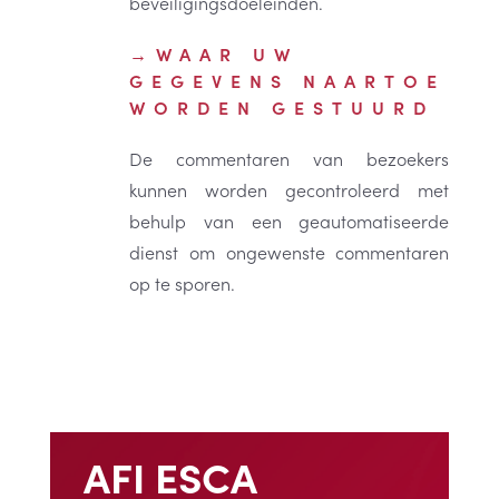
beveiligingsdoeleinden.
WAAR UW
GEGEVENS NAARTOE
WORDEN GESTUURD
De commentaren van bezoekers
kunnen worden gecontroleerd met
behulp van een geautomatiseerde
dienst om ongewenste commentaren
op te sporen.
AFI ESCA