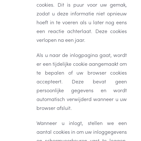
cookies. Dit is puur voor uw gemak,
zodat u deze informatie niet opnieuw
hoeft in te voeren als u later nog eens
een reactie achterlaat. Deze cookies
verlopen na een jaar.
Als u naar de inlogpagina gaat, wordt
er een tijdelijke cookie aangemaakt om
te bepalen of uw browser cookies
accepteert. Deze bevat geen
persoonlijke gegevens en wordt
automatisch verwijderd wanneer u uw
browser afsluit.
Wanneer u inlogt, stellen we een
aantal cookies in om uw inloggegevens
en schermvoorkeuren vast te leggen.