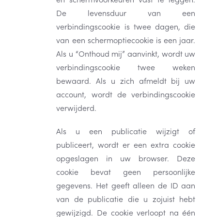
De levensduur van een
verbindingscookie is twee dagen, die
van een schermoptiecookie is een jaar.
Als u “Onthoud mij” aanvinkt, wordt uw
verbindingscookie twee weken
bewaard. Als u zich afmeldt bij uw
account, wordt de verbindingscookie
verwijderd.
Als u een publicatie wijzigt of
publiceert, wordt er een extra cookie
opgeslagen in uw browser. Deze
cookie bevat geen persoonlijke
gegevens. Het geeft alleen de ID aan
van de publicatie die u zojuist hebt
gewijzigd. De cookie verloopt na één