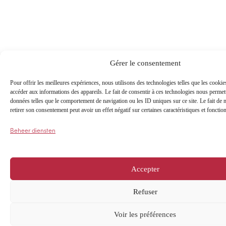
Gérer le consentement
Pour offrir les meilleures expériences, nous utilisons des technologies telles que les cookie
accéder aux informations des appareils. Le fait de consentir à ces technologies nous permett
données telles que le comportement de navigation ou les ID uniques sur ce site. Le fait de 
retirer son consentement peut avoir un effet négatif sur certaines caractéristiques et fonction
Beheer diensten
Accepter
Refuser
Voir les préférences