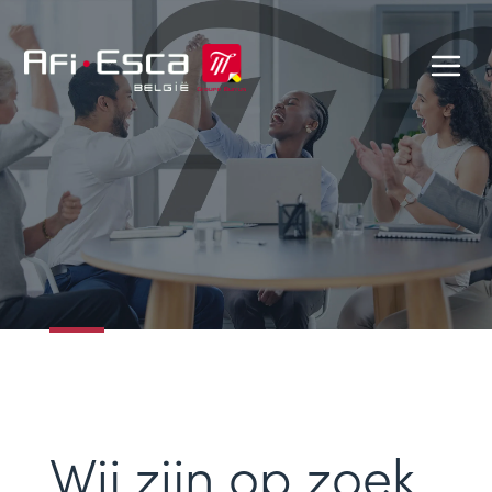
Wij zijn op zoek