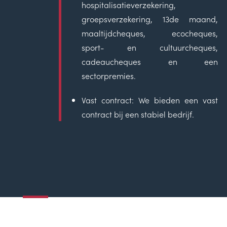
hospitalisatieverzekering,
groepsverzekering, 13de maand,
maaltijdcheques, ecocheques,
sport- en cultuurcheques,
cadeaucheques en een
sectorpremies.
Vast contract:
We bieden een vast
contract bij een stabiel bedrijf.