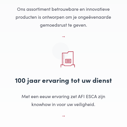
Ons assortiment betrouwbare en innovatieve
producten is ontworpen om je ongeëvenaarde
gemoedsrust te geven.
100 jaar ervaring tot uw dienst
Met een eeuw ervaring zet AFI ESCA zijn
knowhow in voor uw veiligheid.