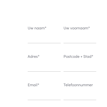
Uw naam*
Uw voornaam*
Adres*
Postcode + Stad*
Email*
Telefoonnummer