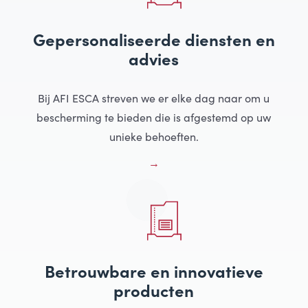
Gepersonaliseerde diensten en
advies
Bij AFI ESCA streven we er elke dag naar om u
bescherming te bieden die is afgestemd op uw
unieke behoeften.
Betrouwbare en innovatieve
producten