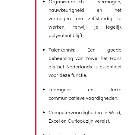
Organisatorisch vermogen,
nauwkeurigheid en het
vermogen om zelfstandig te
werken, terwijl je tegelijk
polyvalent blijft.
Talenkennis:
Een goede
beheersing van zowel het Frans
als het Nederlands is essentieel
voor deze functie.
Teamgeest en sterke
communicatieve vaardigheden.
Computervaardigheden in Word,
Excel en Outlook zijn vereist.
Functie uit te voeren in