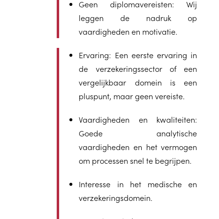
Geen diplomavereisten:
Wij
leggen de nadruk op
vaardigheden en motivatie.
Ervaring:
Een eerste ervaring in
de verzekeringssector of een
vergelijkbaar domein is een
pluspunt, maar geen vereiste.
Vaardigheden en kwaliteiten:
Goede analytische
vaardigheden en het vermogen
om processen snel te begrijpen.
Interesse in het medische en
verzekeringsdomein.