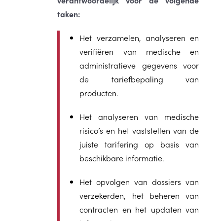
taken:
Het verzamelen, analyseren en
verifiëren van medische en
administratieve gegevens voor
de tariefbepaling van
producten.
Het analyseren van medische
risico’s en het vaststellen van de
juiste tarifering op basis van
beschikbare informatie.
Het opvolgen van dossiers van
verzekerden, het beheren van
contracten en het updaten van