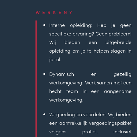
WERKEN?
Interne opleiding:
Heb je geen
specifieke ervaring? Geen probleem!
Wij bieden een uitgebreide
opleiding om je te helpen slagen in
je rol.
Dynamisch en gezellig
werkomgeving:
Werk samen met een
hecht team in een aangename
werkomgeving.
Vergoeding en voordelen:
Wij bieden
een aantrekkelijk vergoedingspakket
volgens profiel, inclusief