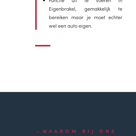
Eigenbrakel, gemakkelijk te
bereiken maar je moet echter
wel een auto eigen.
WAAROM BIJ ONS