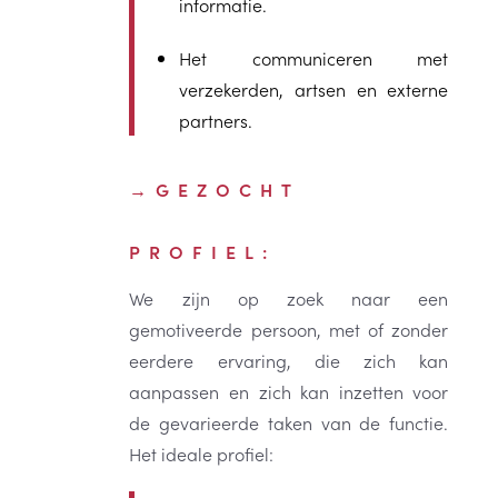
informatie.
Het communiceren met
verzekerden, artsen en externe
partners.
GEZOCHT
PROFIEL:
We zijn op zoek naar een
gemotiveerde persoon, met of zonder
eerdere ervaring, die zich kan
aanpassen en zich kan inzetten voor
de gevarieerde taken van de functie.
Het ideale profiel: