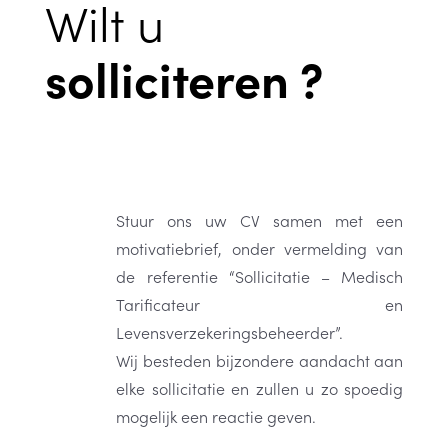
Wilt u
solliciteren ?
Stuur ons uw CV samen met een
motivatiebrief, onder vermelding van
de referentie “Sollicitatie – Medisch
Tarificateur en
Levensverzekeringsbeheerder”.
Wij besteden bijzondere aandacht aan
elke sollicitatie en zullen u zo spoedig
mogelijk een reactie geven.