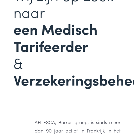
naar
een Medisch
Tarifeerder
&
Verzekeringsbehe
AFI ESCA, Burrus groep, is sinds meer
dan 90 jaar actief in Frankrijk in het