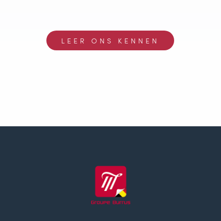
LEER ONS KENNEN