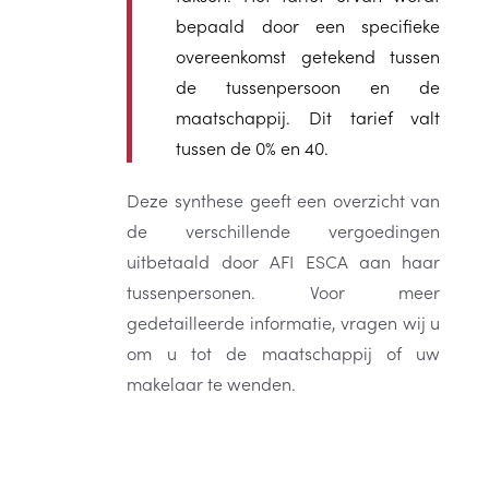
bepaald door een specifieke
overeenkomst getekend tussen
de tussenpersoon en de
maatschappij. Dit tarief valt
tussen de 0% en 40.
Deze synthese geeft een overzicht van
de verschillende vergoedingen
uitbetaald door AFI ESCA aan haar
tussenpersonen. Voor meer
gedetailleerde informatie, vragen wij u
om u tot de maatschappij of uw
makelaar te wenden.