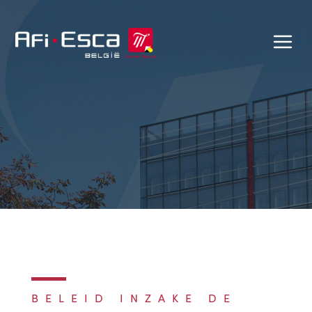
BELEID INZAKE DE