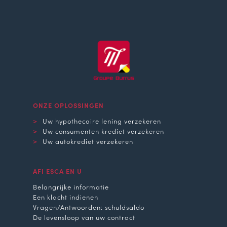
ONZE OPLOSSINGEN
Uw hypothecaire lening verzekeren
Uw consumenten krediet verzekeren
Uw autokrediet verzekeren
AFI ESCA EN U
Belangrijke informatie
Een klacht indienen
Vragen/Antwoorden: schuldsaldo
De levensloop van uw contract