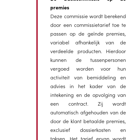
premies
Deze commissie wordt berekend
door een commissietarief toe te
passen op de geïnde premies,
variabel afhankelijk van de
verdeelde producten. Hierdoor
kunnen de tussenpersonen
vergoed worden voor hun
activiteit van bemiddeling en
advies in het kader van de
intekening en de opvolging van
een contract. Zij wordt
automatisch afgehouden van de
door de klant betaalde premies,
exclusief dossierkosten en
taksen. Het tarief ervan wordt