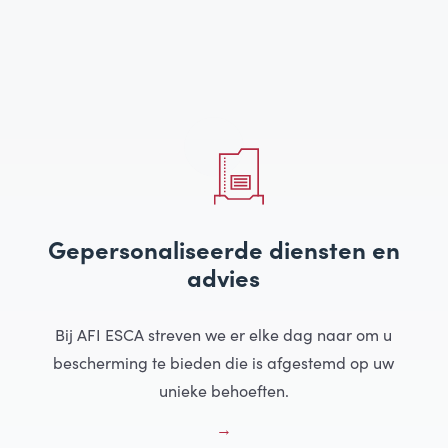
Gepersonaliseerde diensten en
advies
Bij AFI ESCA streven we er elke dag naar om u
bescherming te bieden die is afgestemd op uw
unieke behoeften.