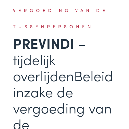
VERGOEDING VAN DE
TUSSENPERSONEN
–
PREVINDI
tijdelijk
overlijdenBeleid
inzake de
vergoeding van
de