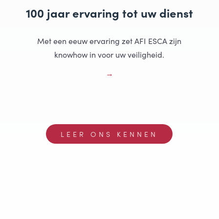
100 jaar ervaring tot uw dienst
Met een eeuw ervaring zet AFI ESCA zijn
knowhow in voor uw veiligheid.
LEER ONS KENNEN