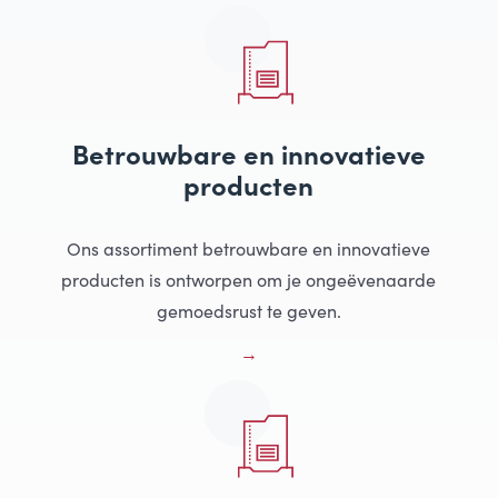
Betrouwbare en innovatieve
producten
Ons assortiment betrouwbare en innovatieve
producten is ontworpen om je ongeëvenaarde
gemoedsrust te geven.