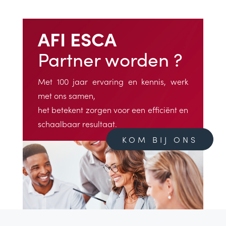
AFI ESCA
Partner worden ?
Met 100 jaar ervaring en kennis, werk
met ons samen,
het betekent zorgen voor een efficiënt en
schaalbaar resultaat.
KOM BIJ ONS