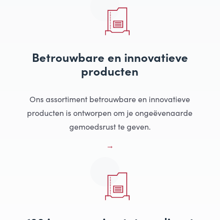
Betrouwbare en innovatieve
producten
Ons assortiment betrouwbare en innovatieve
producten is ontworpen om je ongeëvenaarde
gemoedsrust te geven.