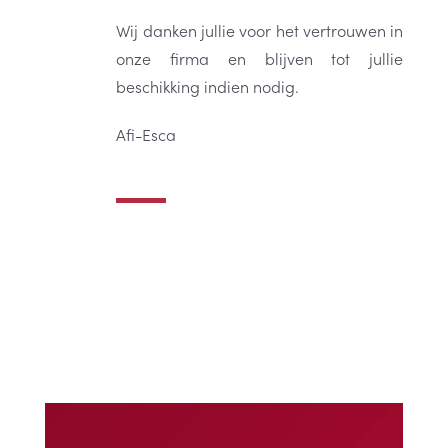
Wij danken jullie voor het vertrouwen in
onze firma en blijven tot jullie
beschikking indien nodig.
Afi-Esca