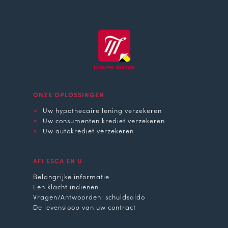
ONZE OPLOSSINGEN
Uw hypothecaire lening verzekeren
Uw consumenten krediet verzekeren
Uw autokrediet verzekeren
AFI ESCA EN U
Belangrijke informatie
Een klacht indienen
Vragen/Antwoorden: schuldsaldo
De levensloop van uw contract