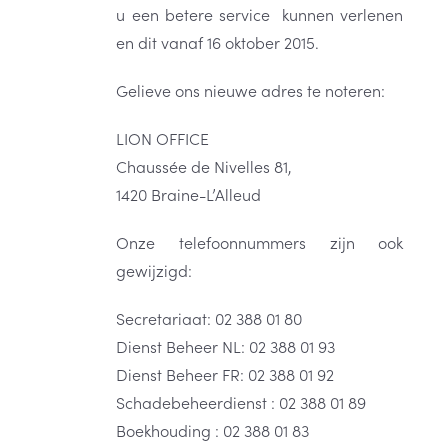
u een betere service kunnen verlenen
en dit vanaf 16 oktober 2015.
Gelieve ons nieuwe adres te noteren:
LION OFFICE
Chaussée de Nivelles 81,
1420 Braine-L’Alleud
Onze telefoonnummers zijn ook
gewijzigd:
Secretariaat: 02 388 01 80
Dienst Beheer NL: 02 388 01 93
Dienst Beheer FR: 02 388 01 92
Schadebeheerdienst : 02 388 01 89
Boekhouding : 02 388 01 83