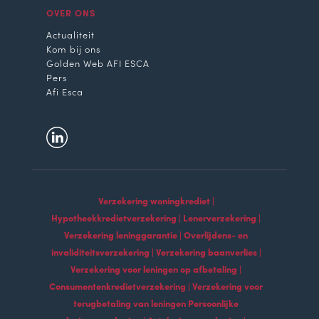
OVER ONS
Actualiteit
Kom bij ons
Golden Web AFI ESCA
Pers
Afi Esca
Verzekering woningkrediet |
Hypotheekkredietverzekering | Lenerverzekering |
Verzekering leninggarantie | Overlijdens- en
invaliditeitsverzekering | Verzekering baanverlies |
Verzekering voor leningen op afbetaling |
Consumentenkredietverzekering | Verzekering voor
terugbetaling van leningen Persoonlijke