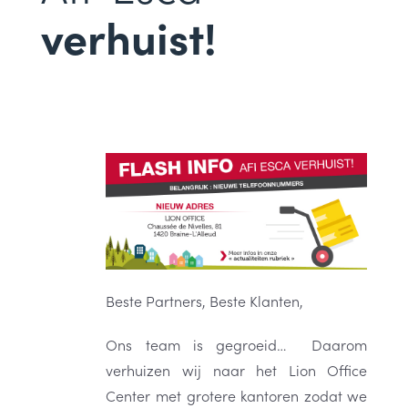
verhuist!
Beste Partners, Beste Klanten,
Ons team is gegroeid… Daarom
verhuizen wij naar het Lion Office
Center met grotere kantoren zodat we