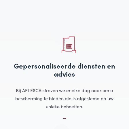
Gepersonaliseerde diensten en
advies
Bij AFI ESCA streven we er elke dag naar om u
bescherming te bieden die is afgestemd op uw
unieke behoeften.