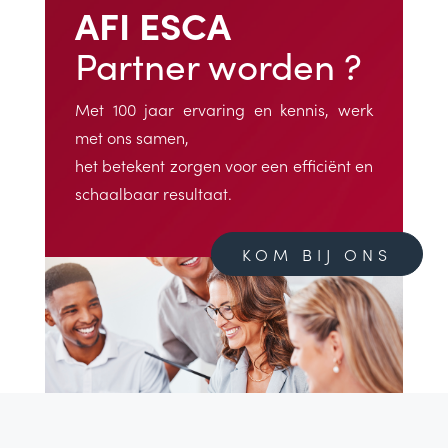
AFI ESCA
Partner worden ?
Met 100 jaar ervaring en kennis, werk
met ons samen,
het betekent zorgen voor een efficiënt en
schaalbaar resultaat.
KOM BIJ ONS