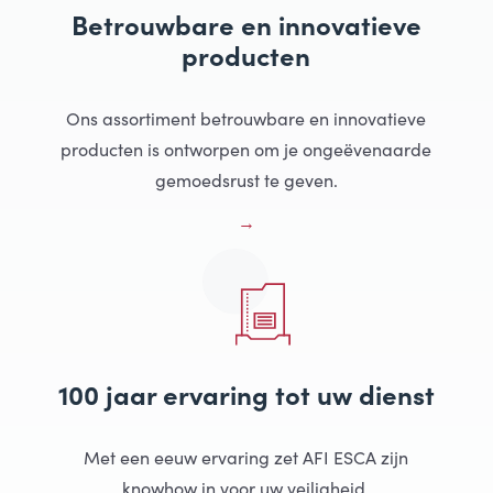
Betrouwbare en innovatieve
producten
Ons assortiment betrouwbare en innovatieve
producten is ontworpen om je ongeëvenaarde
gemoedsrust te geven.
100 jaar ervaring tot uw dienst
Met een eeuw ervaring zet AFI ESCA zijn
knowhow in voor uw veiligheid.