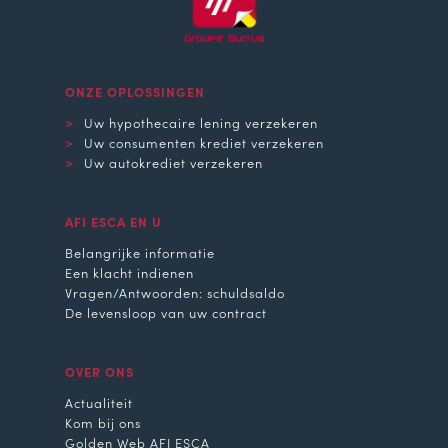
ONZE OPLOSSINGEN
Uw hypothecaire lening verzekeren
Uw consumenten krediet verzekeren
Uw autokrediet verzekeren
AFI ESCA EN U
Belangrijke informatie
Een klacht indienen
Vragen/Antwoorden: schuldsaldo
De levensloop van uw contract
OVER ONS
Actualiteit
Kom bij ons
Golden Web AFI ESCA