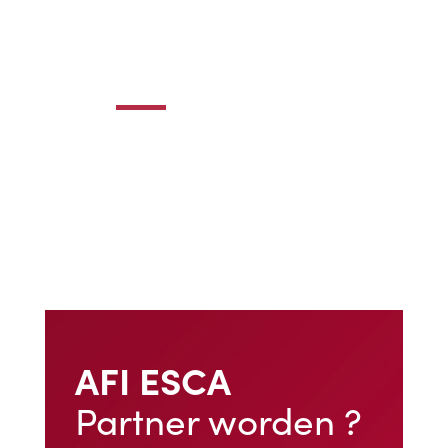
AFI ESCA
Partner worden ?