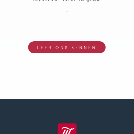
LEER ONS KENNEN