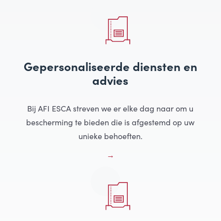
Gepersonaliseerde diensten en
advies
Bij AFI ESCA streven we er elke dag naar om u
bescherming te bieden die is afgestemd op uw
unieke behoeften.