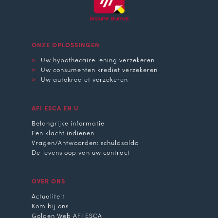
ONZE OPLOSSINGEN
Uw hypothecaire lening verzekeren
Uw consumenten krediet verzekeren
Uw autokrediet verzekeren
AFI ESCA EN U
Belangrijke informatie
Een klacht indienen
Vragen/Antwoorden: schuldsaldo
De levensloop van uw contract
OVER ONS
Actualiteit
Kom bij ons
Golden Web AFI ESCA