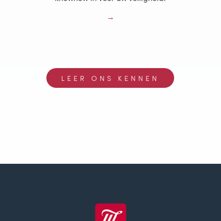
LEER ONS KENNEN