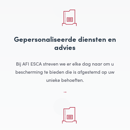
Gepersonaliseerde diensten en
advies
Bij AFI ESCA streven we er elke dag naar om u
bescherming te bieden die is afgestemd op uw
unieke behoeften.