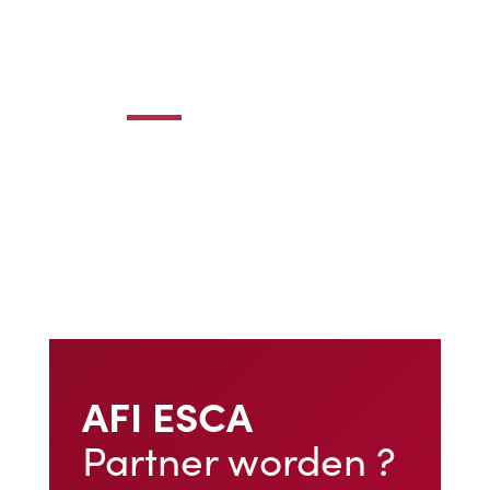
AFI ESCA
Partner worden ?