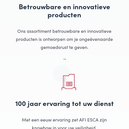
Betrouwbare en innovatieve
producten
Ons assortiment betrouwbare en innovatieve
producten is ontworpen om je ongeëvenaarde
gemoedsrust te geven.
100 jaar ervaring tot uw dienst
Met een eeuw ervaring zet AFI ESCA zijn
knowhow in voor uw veiligheid.