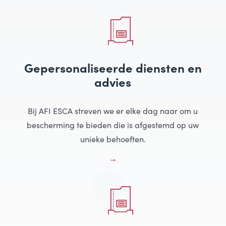
Gepersonaliseerde diensten en
advies
Bij AFI ESCA streven we er elke dag naar om u
bescherming te bieden die is afgestemd op uw
unieke behoeften.