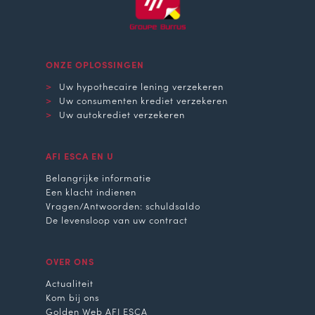
ONZE OPLOSSINGEN
Uw hypothecaire lening verzekeren
Uw consumenten krediet verzekeren
Uw autokrediet verzekeren
AFI ESCA EN U
Belangrijke informatie
Een klacht indienen
Vragen/Antwoorden: schuldsaldo
De levensloop van uw contract
OVER ONS
Actualiteit
Kom bij ons
Golden Web AFI ESCA