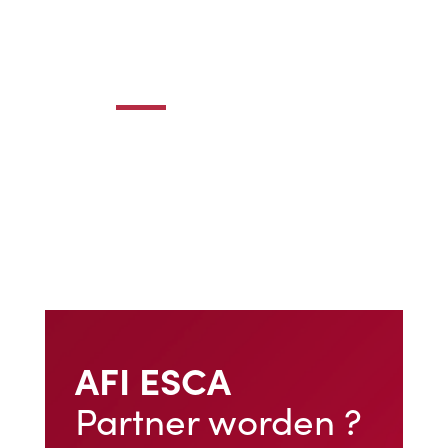
AFI ESCA
Partner worden ?