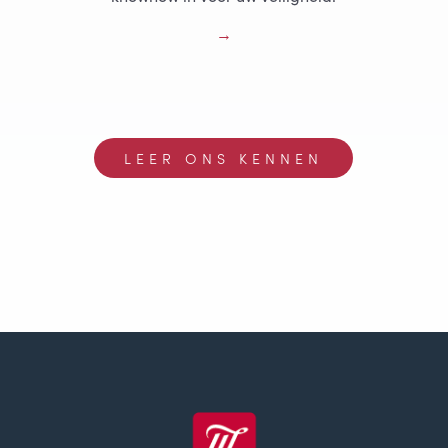
LEER ONS KENNEN