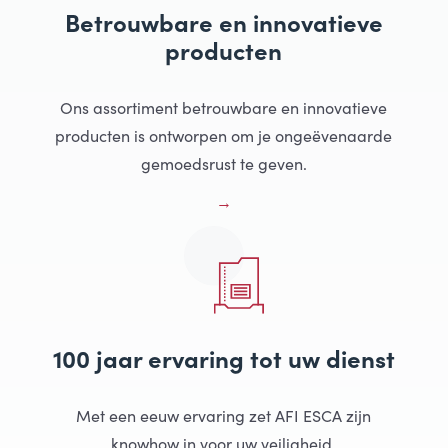
Betrouwbare en innovatieve
producten
Ons assortiment betrouwbare en innovatieve
producten is ontworpen om je ongeëvenaarde
gemoedsrust te geven.
100 jaar ervaring tot uw dienst
Met een eeuw ervaring zet AFI ESCA zijn
knowhow in voor uw veiligheid.