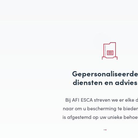
Gepersonaliseerd
diensten en advies
Bij AFI ESCA streven we er elke
naar om u bescherming te bieden
is afgestemd op uw unieke behoe