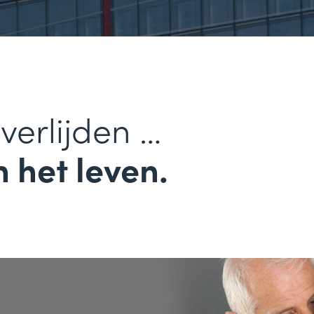
verlijden …
 het leven.